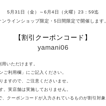
5月31日（金）～6月4日（火曜）23：59迄
オンラインショップ限定・5日間限定で開催します
【割引クーポンコード】
yamani06
ご利用いただけます。
ンご利用欄」にご記入ください。
りますので、ご注意くださいませ。
す。実店舗は実施しておりません。
分で、クーポンコードが入力されているものが割引対