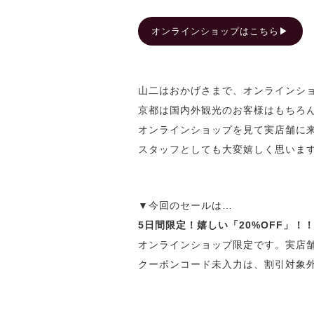
オンラインショップはこちら▶︎
山二はおかげさまで、オンラインシ
京都は国内外観光のお客様はもちろ
オンラインショップを見て実店舗に
スタッフとしても大変嬉しく思います
▼今回のセールは…
5日間限定！嬉しい「20%OFF」！
オンラインショップ限定です。実店
クーポンコード未入力は、割引対象