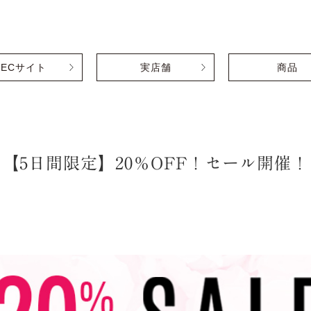
ECサイト
実店舗
商品
【5日間限定】20％OFF！セール開催！