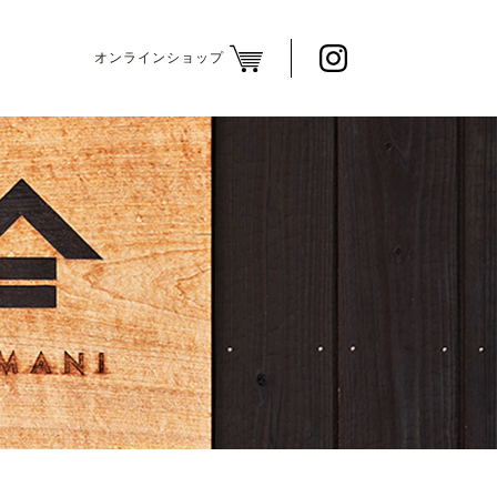
オンラインショップ