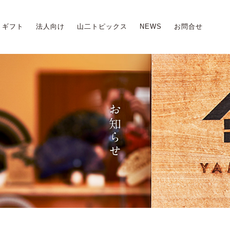
ギフト
法人向け
山二トピックス
NEWS
お問合せ
お知らせ