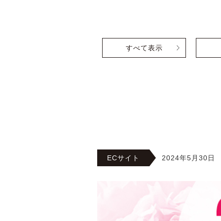
すべて表示
ECサイト
2024年5月30日