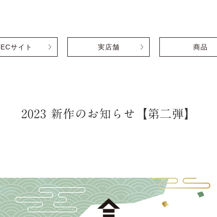
ECサイト
実店舗
商品
2023 新作のお知らせ【第二弾】