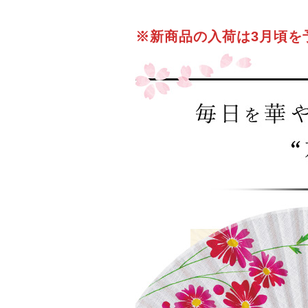
※新商品の入荷は3月頃を