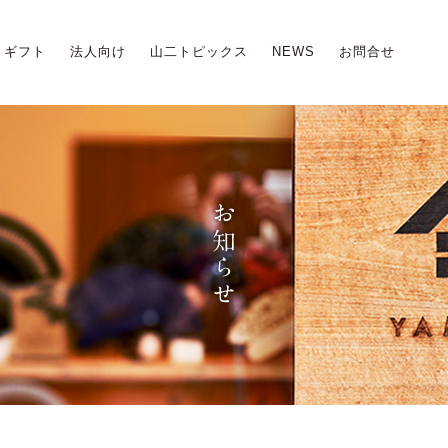
ギフト
法人向け
山二トピックス
NEWS
お問合せ
お知らせ