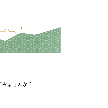
てみませんか？