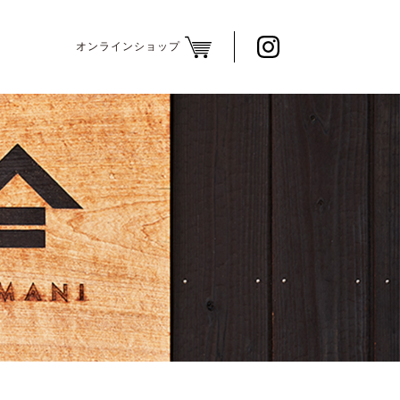
オンラインショップ