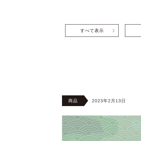
すべて表示
商品
2023年2月13日