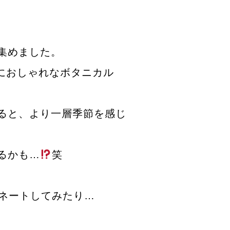
集めました。
蓉におしゃれなボタニカル
ると、より一層季節を感じ
るかも…
笑
ネートしてみたり…