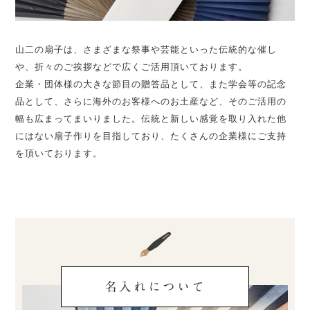
山二の扇子は、さまざまな祭事や芸能といった伝統的な催し
や、折々のご挨拶などで広くご活用頂いております。
企業・団体様の大きな節目の贈答品として、また学会等の記念
品として、さらに海外のお客様へのお土産など、そのご活用の
幅も広まってまいりました。伝統と新しい感覚を取り入れた他
にはない扇子作りを目指しており、たくさんの企業様にご支持
を頂いております。
名入れについて