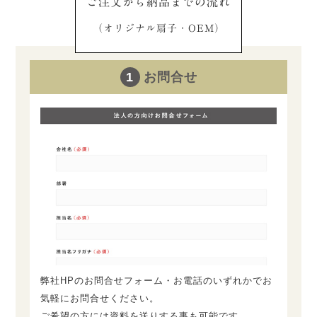
ご注文から納品までの流れ
（オリジナル扇子・OEM）
1
お問合せ
弊社HPのお問合せフォーム・お電話のいずれかでお
気軽にお問合せください。
ご希望の方には資料を送りする事も可能です