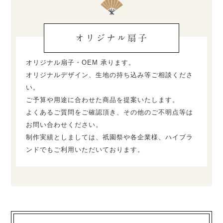
オリジナル扇子
オリジナル扇子・OEM 承ります。
オリジナルデザイン、生地の持ち込み等ご相談くださ
い。
ご予算や用途に合わせた商品を提案いたします。
よくあるご質問をご確認頂き、その他のご不明点等は
お問い合わせください。
制作実績としましては、祇園祭や各企業様、ハイブラ
ンドでもご利用いただいております。