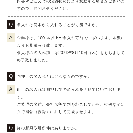
内容やご注文時の混雑状況により変動する場合がございま
すので、お問合せください。
名入れは何本から入れることが可能ですか。
企業様は、100 本以上〜名入れ可能でございます。本数に
よりお見積もり致します。
個人様の名入れ加工は2023年8月10日（木）をもちまして
終了致しました。
判押しの名入れとはどんなものですか。
山二の名入れは判押しでの名入れをさせて頂いておりま
す。
ご希望の名前、会社名等で判を起こしてから、特殊なイン
クで扇骨（親骨）に押して完成させます。
卸の新規取引条件はありますか。