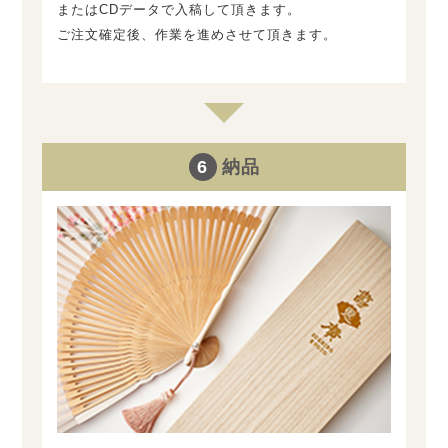
またはCDデータで入稿して頂きます。
ご注文確定後、作業を進めさせて頂きます。
6
納品