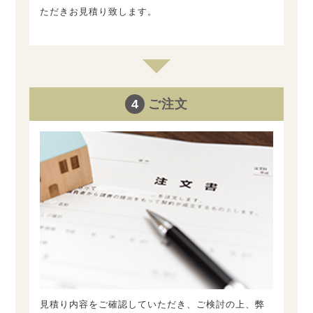
ただきお見積り致します。
4
ご注文
見積り内容をご確認していただき、ご検討の上、弊