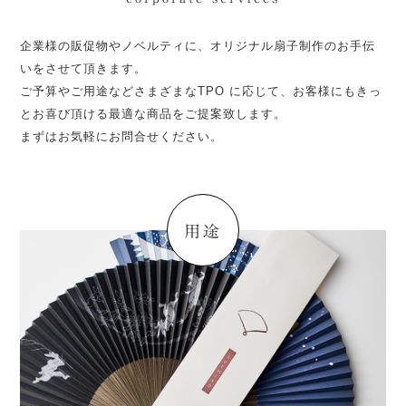
企業様の販促物やノベルティに、オリジナル扇子制作のお手伝
いをさせて頂きます。
ご予算やご用途などさまざまなTPO に応じて、お客様にもきっ
とお喜び頂ける最適な商品をご提案致します。
まずはお気軽にお問合せください。
用途