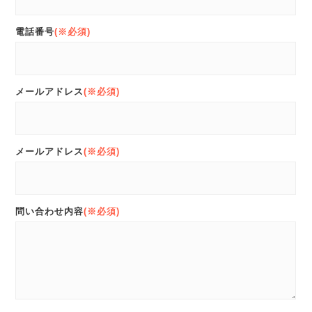
電話番号
(※必須)
メールアドレス
(※必須)
メールアドレス
(※必須)
問い合わせ内容
(※必須)