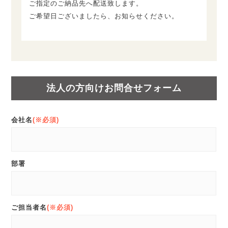
ご指定のご納品先へ配送致します。
ご希望日ございましたら、お知らせください。
法人の方向けお問合せフォーム
会社名
(※必須)
部署
ご担当者名
(※必須)