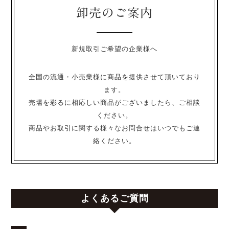
卸売のご案内
新規取引ご希望の企業様へ
全国の流通・小売業様に商品を提供させて頂いており
ます。
売場を彩るに相応しい商品がございましたら、ご相談
ください。
商品やお取引に関する様々なお問合せはいつでもご連
絡ください。
よくあるご質問