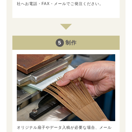
社へお電話・FAX・メールでご発注ください。
5
制作
オリジナル扇子やデータ入稿が必要な場合、メール