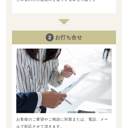
2
お打ち合せ
お客様のご要望やご相談に対面または、電話、メー
ルで対応させて頂きます。