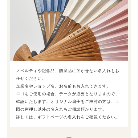
ノベルティや記念品、贈呈品に欠かせない名入れもお
任せください。
企業名やショップ名、お名前もお入れできます。
ロゴをご使用の場合、データが必要となりますので、
確認いたします。オリジナル扇子をご検討の方は、上
図の判押し以外の名入れもご相談預かります。
詳しくは、ギフトページの名入れをご確認ください。