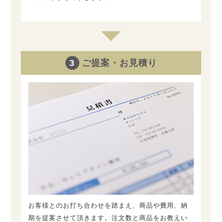
3
ご提案・お見積り
お客様とのお打ち合わせを踏まえ、商品や費用、納
期を提案させて頂きます。注文数と商品をお教えい