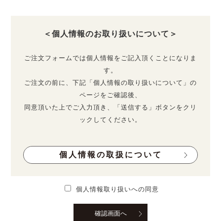
＜個人情報のお取り扱いについて＞
ご注文フォームでは個人情報をご記入頂くことになりま
す。
ご注文の前に、下記「個人情報の取り扱いについて」の
ページをご確認後、
同意頂いた上でご入力頂き、「送信する」ボタンをクリ
ックしてください。
個人情報の取扱について
個人情報取り扱いへの同意