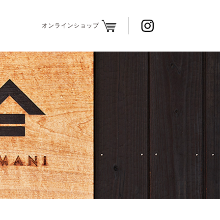
オンラインショップ