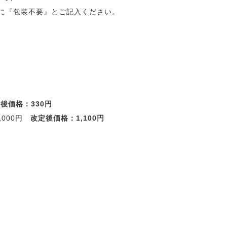
”に『包装不要』とご記入ください。
後価格：330円
,000円
改定後価格：1,100円