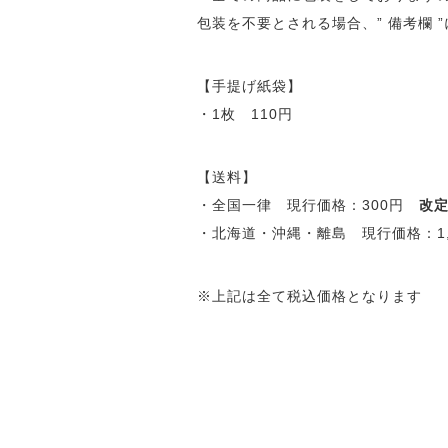
包装を不要とされる場合、” 備考欄 
【手提げ紙袋】
・1枚 110円
【送料】
・全国一律 現行価格：300円
改定
・北海道・沖縄・離島 現行価格：1
※上記は全て税込価格となります