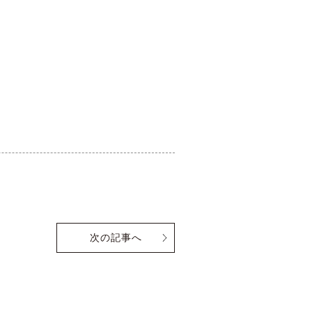
次の記事へ