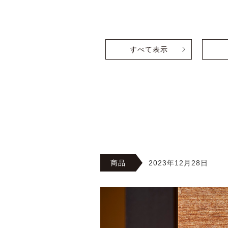
すべて表示
商品
2023年12月28日