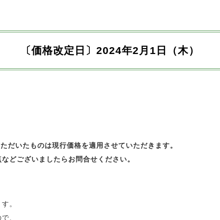
〔価格改定日〕2024年2月1日（木）
いただいたものは現行価格を適用させていただきます。
点などございましたらお問合せください。
ます。
ので、