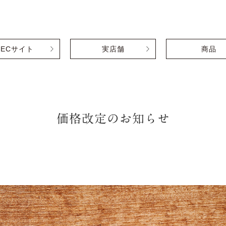
ECサイト
実店舗
商品
価格改定のお知らせ