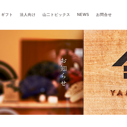
ギフト
法人向け
山二トピックス
NEWS
お問合せ
お知らせ