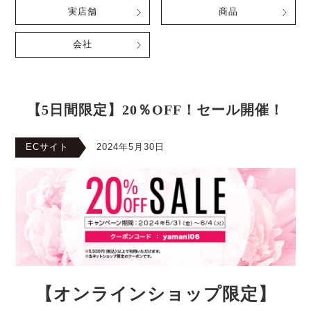
実店舗
商品
会社
【5日間限定】20％OFF！セール開催！
ECサイト
2024年5月30日
【オンラインショップ限定】