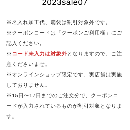
2023sale07
※名入れ加工代、扇袋は割引対象外です。
※クーポンコードは「クーポンご利用欄」にご
記入ください。
※
コード未入力は対象外
となりますので、ご注
意くださいませ。
※オンラインショップ限定です。実店舗は実施
しておりません。
※15日〜17日までのご注文分で、クーポンコ
ードが入力されているものが割引対象となりま
す。