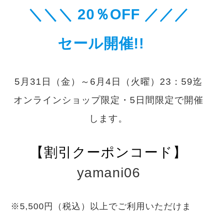
＼
＼＼ 20％OFF
／
／／
セール開催!!
5月31日（金）～6月4日（火曜）23：59迄
オンラインショップ限定・5日間限定で開催
します。
【割引クーポンコード】
yamani06
※5,500円（税込）以上でご利用いただけま