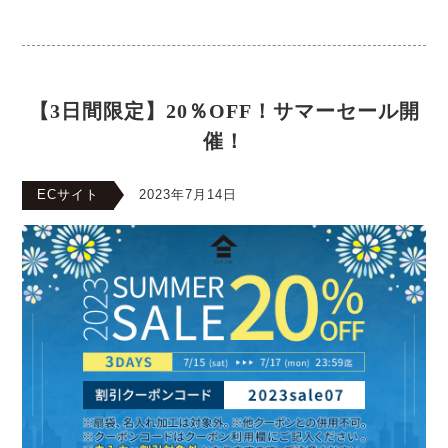
【3日間限定】20％OFF！サマーセール開
催！
ECサイト
2023年7月14日