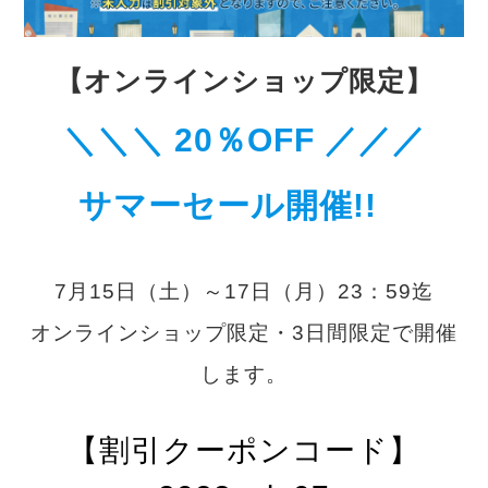
【オンラインショップ限定】
＼
＼＼ 20％OFF
／
／／
サマーセール開催!!
7月15日（土）～17日（月）23：59迄
オンラインショップ限定・3日間限定で開催
します。
【割引クーポンコード】