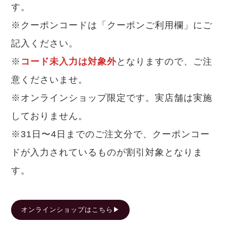
す。
※クーポンコードは「クーポンご利用欄」にご
記入ください。
※
コード未入力は対象外
となりますので、ご注
意くださいませ。
※オンラインショップ限定です。実店舗は実施
しておりません。
※31日〜4日までのご注文分で、クーポンコー
ドが入力されているものが割引対象となりま
す。
オンラインショップはこちら▶︎