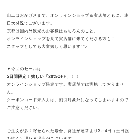
山二はおかげさまで、オンラインショップ＆実店舗ともに、連
日大盛況でございます。
京都は国内外観光のお客様はもちろんのこと、
オンラインショップを見て実店舗に来てくださる方も！
スタッフとしても大変嬉しく思います^^♪
▼今回のセールは…
5日間限定！嬉しい「20%OFF」！！
オンラインショップ限定です。実店舗では実施しておりませ
ん。
クーポンコード未入力は、割引対象外になってしまいますので
ご注意ください。
ご注文が多く寄せられた場合、発送が通常より3～4日（土日祝
を除く）遅れる場合がございます。