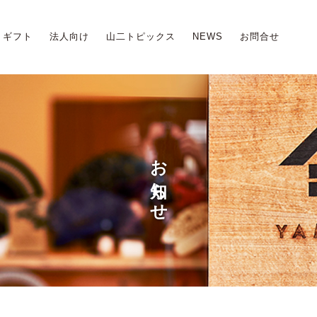
ギフト
法人向け
山二トピックス
NEWS
お問合せ
お知らせ