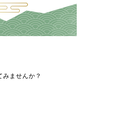
てみませんか？