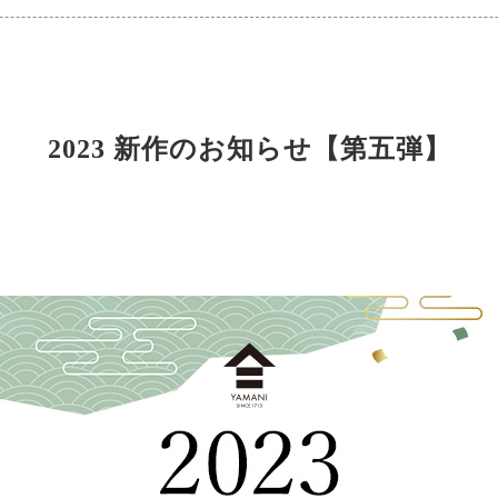
2023 新作のお知らせ【第五弾】