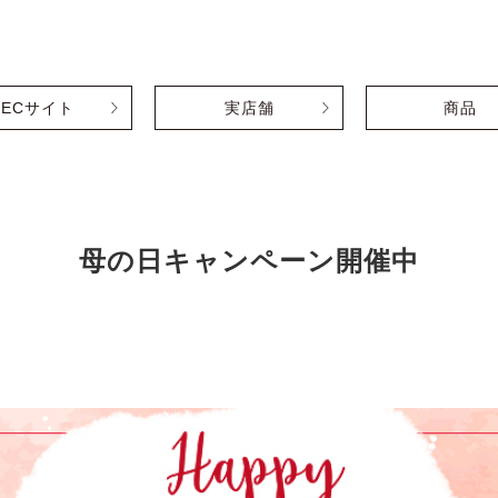
ECサイト
実店舗
商品
母の日キャンペーン開催中