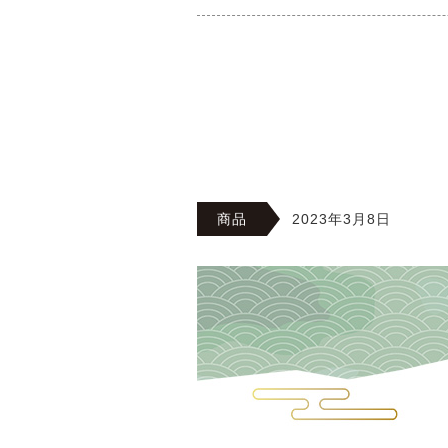
商品
2023年3月8日