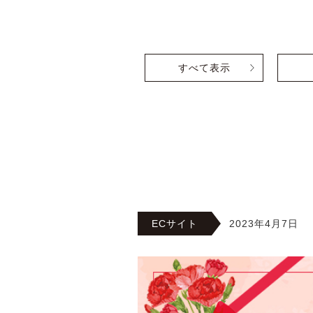
すべて表示
ECサイト
2023年4月7日