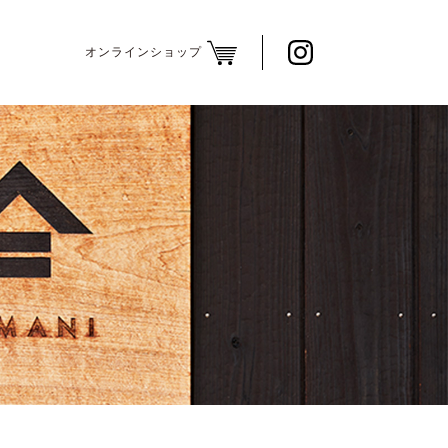
オンラインショップ