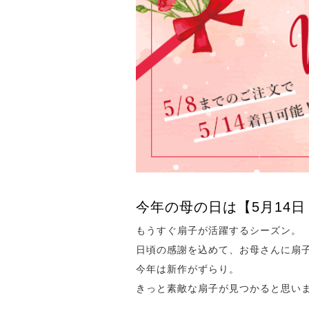
今年の母の日は【5月14
もうすぐ扇子が活躍するシーズン。
日頃の感謝を込めて、お母さんに扇
今年は新作がずらり。
きっと素敵な扇子が見つかると思い