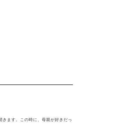
開きます。この時に、母親が好きだっ