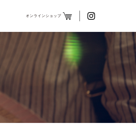
オンラインショップ