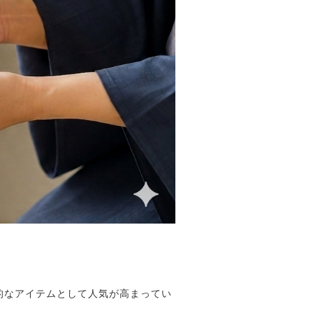
的なアイテムとして人気が高まってい