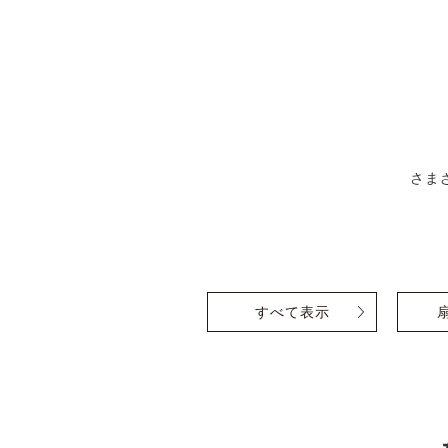
さま
すべて表示