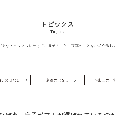
トピックス
Topics
ざまなトピックスに分けて、扇子のこと、京都のことをご紹介致し
扇子のはなし
京都のはなし
>山二の日