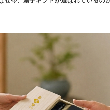
なぜ今、扇子ギフトが選ばれているの