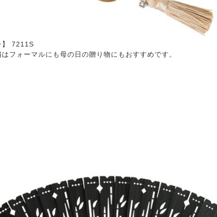
】 7211S
扇はフォーマルにも母の日の贈り物にもおすすめです。