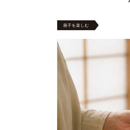
扇子を楽しむ