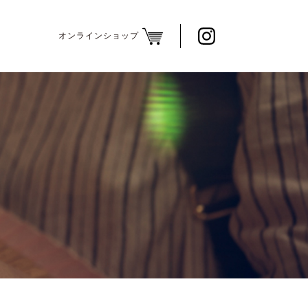
オンラインショップ