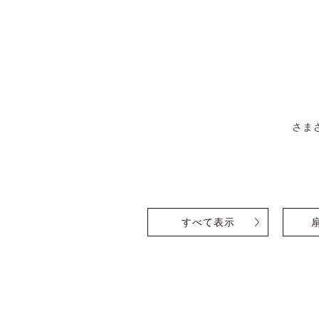
さま
すべて表示