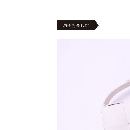
扇子を楽しむ