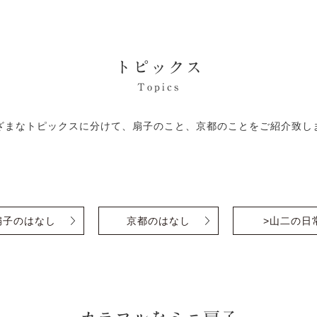
トピックス
Topics
ざまなトピックスに分けて、扇子のこと、京都のことをご紹介致し
扇子のはなし
京都のはなし
>山二の日