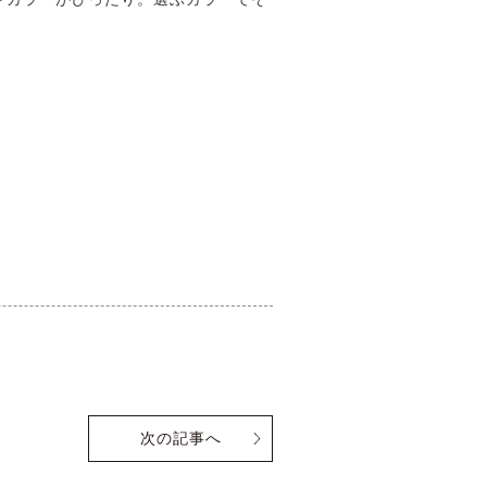
次の記事へ